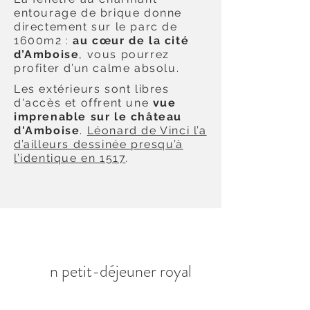
entourage de brique donne
directement sur le parc de
1600m2 :
au cœur de la cité
d’Amboise
, vous pourrez
profiter d’un calme absolu.
Les extérieurs sont libres
d'accès et offrent une
vue
imprenable sur le château
d'Amboise
.
Léonard de Vinci l’a
d’ailleurs dessinée presqu’à
l’identique en 1517
.
U
n petit-déjeuner royal