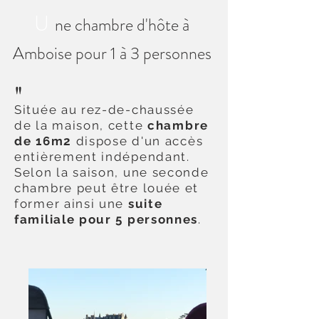
U
ne chambre d'hôte à
Amboise pour 1 à 3 personnes
"
Située au rez-de-chaussée
de la maison, cette
chambre
de 16m2
dispose d'un accès
entièrement indépendant.
Selon la saison, une seconde
chambre peut être louée et
former ainsi une
suite
familiale pour 5 personnes
.