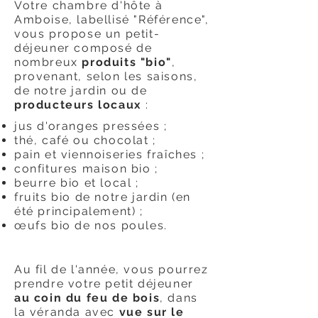
Votre chambre d'hôte à
Amboise, labellisé "Référence",
vous propose un petit-
déjeuner composé de
nombreux
produits "bio"
,
provenant, selon les saisons,
de notre jardin ou de
producteurs locaux
:
jus d'oranges pressées ;
thé, café ou chocolat ;
pain et viennoiseries fraîches ;
confitures maison bio ;
beurre bio et local ;
fruits bio de notre jardin (en
été principalement) ;
œufs bio de nos poules.
Au fil de l'année, vous pourrez
prendre votre petit déjeuner
au coin du feu de bois
, dans
la véranda avec
vue sur le